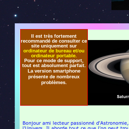
Il est très fortement
recommandé de consulter ce
site uniquement sur
ordinateur de bureau et/ou
ordinateur portable.
Pour ce mode de support,
tout est absolument parfait.
La version smartphone
présente de nombreux
problèmes.