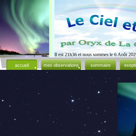
Il est 21h36 et nous sommes le 6 Août 202
accueil
mes observations
sommaire
exept